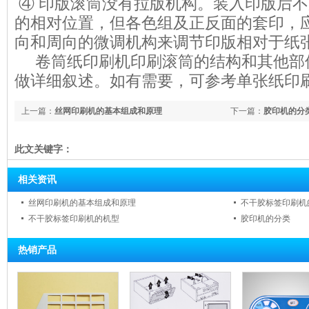
④ 印版滚筒没有拉版机构。装入印版后
的相对位置，但各色组及正反面的套印，
向和周向的微调机构来调节印版相对于纸
卷筒纸印刷机印刷滚筒的结构和其他部
做详细叙述。如有需要，可参考单张纸印
上一篇：
丝网印刷机的基本组成和原理
下一篇：
胶印机的分
此文关键字：
相关资讯
丝网印刷机的基本组成和原理
不干胶标签印刷机
不干胶标签印刷机的机型
胶印机的分类
热销产品