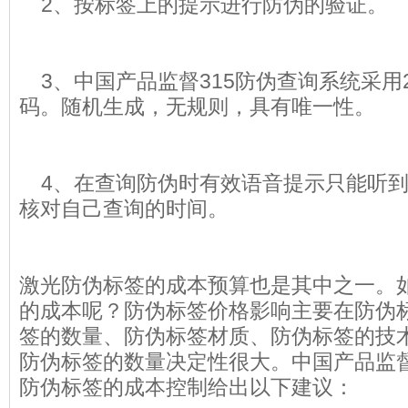
2、按标签上的提示进行防伪的验证。
3、中国产品监督315防伪查询系统采用
码。随机生成，无规则，具有唯一性。
4、在查询防伪时有效语音提示只能听到
核对自己查询的时间。
激光防伪标签的成本预算也是其中之一。
的成本呢？防伪标签价格影响主要在防伪
签的数量、防伪标签材质、防伪标签的技
防伪标签的数量决定性很大。中国产品监督
防伪标签的成本控制给出以下建议：