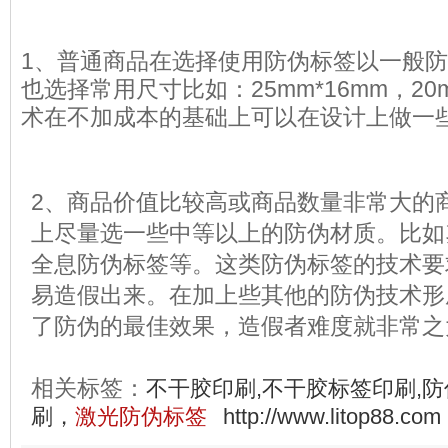
1、普通商品在选择使用防伪标签以一般
也选择常用尺寸比如：25mm*16mm，20
术在不加成本的基础上可以在设计上做一
2、商品价值比较高或商品数量非常大的
上尽量选一些中等以上的防伪材质。比如
全息防伪标签等。这类防伪标签的技术要
易造假出来。在加上些其他的防伪技术形
了防伪的最佳效果，造假者难度就非常之
相关标签：
不干胶印刷,不干胶标签印刷,防
刷，
激光防伪标签
http://www.litop88.com