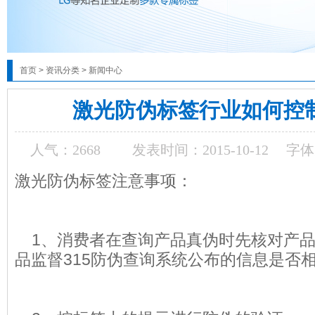
首页
>
资讯分类
>
新闻中心
激光防伪标签行业如何控
人气：
2668
发表时间：2015-10-12
字体
激光防伪标签注意事项：
1、消费者在查询产品真伪时先核对产品
品监督315防伪查询系统公布的信息是否